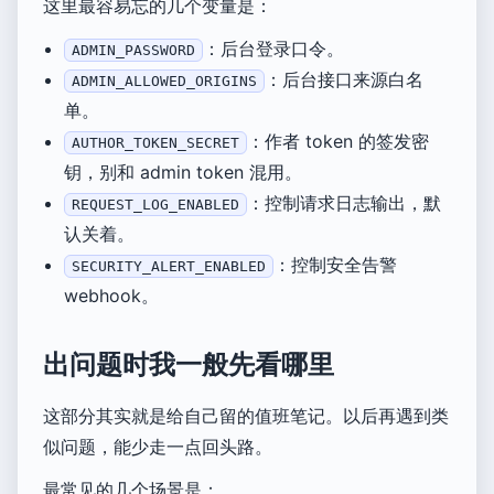
这里最容易忘的几个变量是：
：后台登录口令。
ADMIN_PASSWORD
：后台接口来源白名
ADMIN_ALLOWED_ORIGINS
单。
：作者 token 的签发密
AUTHOR_TOKEN_SECRET
钥，别和 admin token 混用。
：控制请求日志输出，默
REQUEST_LOG_ENABLED
认关着。
：控制安全告警
SECURITY_ALERT_ENABLED
webhook。
出问题时我一般先看哪里
这部分其实就是给自己留的值班笔记。以后再遇到类
似问题，能少走一点回头路。
最常见的几个场景是：