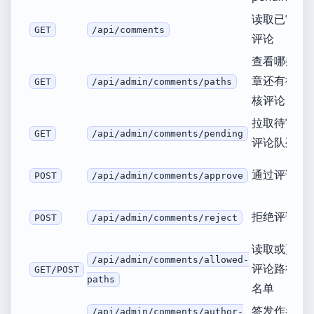
读取已审核
GET
/api/comments
评论
查看哪些文
章还有待审
GET
/api/admin/comments/paths
核评论
拉取待审核
GET
/api/admin/comments/pending
评论队列
通过评论
POST
/api/admin/comments/approve
拒绝评论
POST
/api/admin/comments/reject
读取或更新
/api/admin/comments/allowed-
评论路径白
GET/POST
paths
名单
签发作者
/api/admin/comments/author-