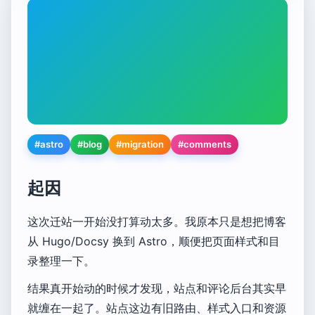
#astro
#blog
#migration
#comments
起因
这次迁站一开始没打算动太多。我原本只是想把博客
从 Hugo/Docsy 换到 Astro，顺便把页面样式和目
录整理一下。
结果真开始动的时候才发现，站点和评论后台其实早
就缠在一起了。站点这边有旧路由、样式入口和资源