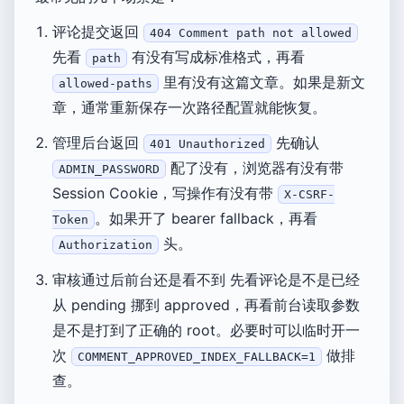
评论提交返回
404 Comment path not allowed
先看
有没有写成标准格式，再看
path
里有没有这篇文章。如果是新文
allowed-paths
章，通常重新保存一次路径配置就能恢复。
管理后台返回
先确认
401 Unauthorized
配了没有，浏览器有没有带
ADMIN_PASSWORD
Session Cookie，写操作有没有带
X-CSRF-
。如果开了 bearer fallback，再看
Token
头。
Authorization
审核通过后前台还是看不到 先看评论是不是已经
从 pending 挪到 approved，再看前台读取参数
是不是打到了正确的 root。必要时可以临时开一
次
做排
COMMENT_APPROVED_INDEX_FALLBACK=1
查。