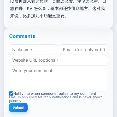
以后再回来看这套站，页面怎么发、评论怎么审、日
志在哪、KV 怎么查，基本都还找得到地方。这对我
来说，比多加几个功能更重要。
Comments
Notify me when someone replies to my comment
Email is only used for reply notifications and is never shown
publicly.
Submit