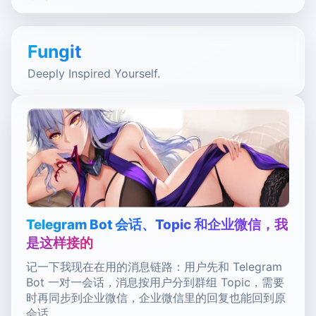
Fungit
Deeply Inspired Yourself.
Telegram Bot 会话、Topic 和企业微信，我
是这样接的
记一下我现在在用的消息链路：用户先和 Telegram
Bot 一对一会话，消息按用户分到群组 Topic，需要
时再同步到企业微信，企业微信里的回复也能回到原
会话。